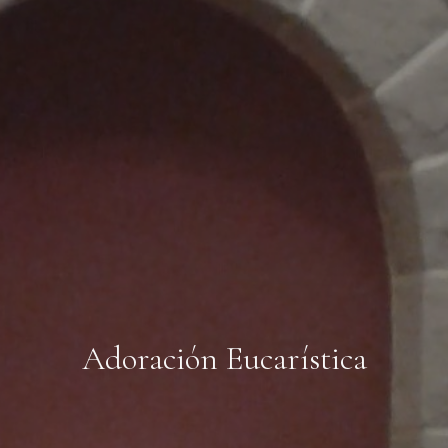
Adoración Eucarística