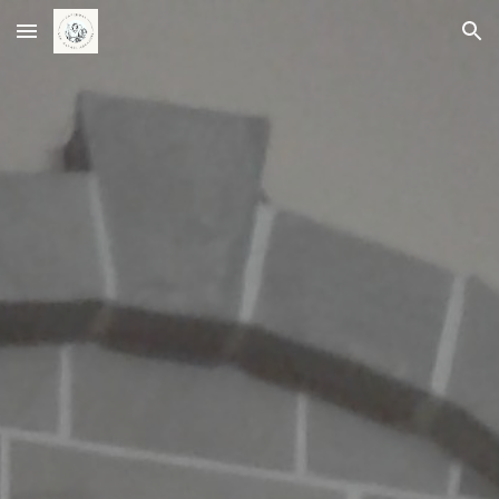
Skip to main content
Skip to navigation